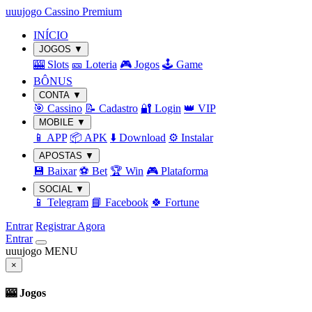
uuujogo
Cassino Premium
INÍCIO
JOGOS
▼
🎰 Slots
🎫 Loteria
🎮 Jogos
🕹️ Game
BÔNUS
CONTA
▼
🎯 Cassino
📝 Cadastro
🔐 Login
👑 VIP
MOBILE
▼
📱 APP
📦 APK
⬇️ Download
⚙️ Instalar
APOSTAS
▼
💾 Baixar
⚽ Bet
🏆 Win
🎮 Plataforma
SOCIAL
▼
📱 Telegram
📘 Facebook
🍀 Fortune
Entrar
Registrar Agora
Entrar
uuujogo MENU
×
🎰 Jogos