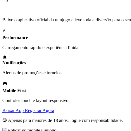
Baixe o aplicativo oficial da uuujogo e leve toda a diversão para o 
⚡
Performance
Carregamento rápido e experiência fluida
🔔
Notificações
Alertas de promoções e torneios
🎮
Mobile First
Controles touch e layout responsivo
Baixar App
Registrar Agora
🔞 Apenas para maiores de 18 anos. Jogue com responsabilidade.