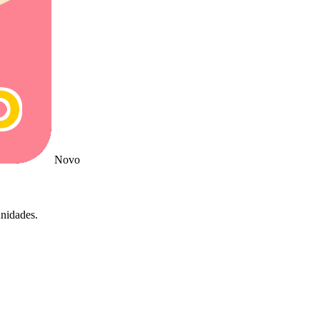
Novo
unidades.