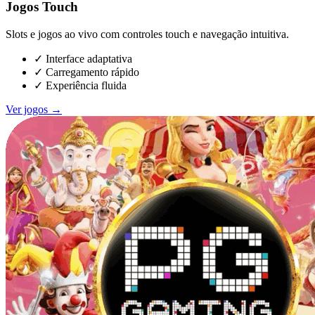
Jogos Touch
Slots e jogos ao vivo com controles touch e navegação intuitiva.
✓ Interface adaptativa
✓ Carregamento rápido
✓ Experiência fluida
Ver jogos →