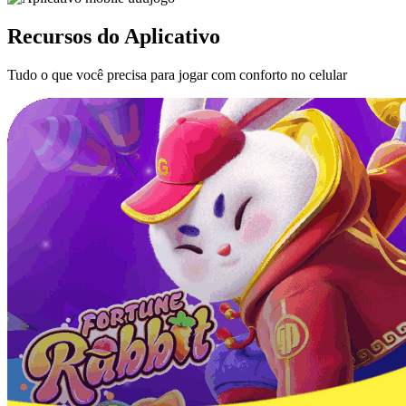
Recursos do Aplicativo
Tudo o que você precisa para jogar com conforto no celular