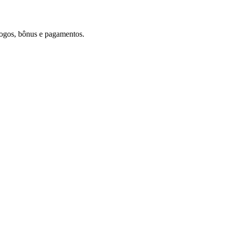
 jogos, bônus e pagamentos.