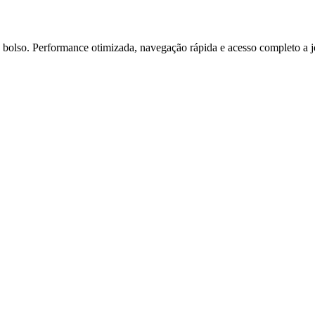
seu bolso. Performance otimizada, navegação rápida e acesso completo a